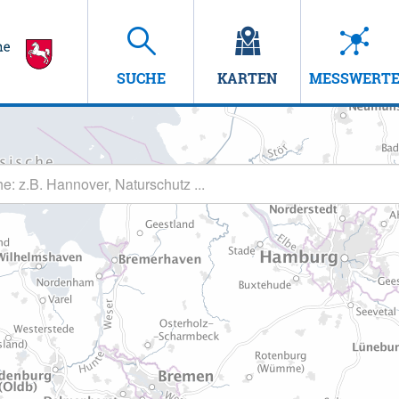
SUCHE
KARTEN
MESSWERT