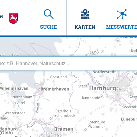
SUCHE
KARTEN
MESSWERT