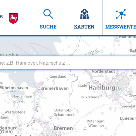
SUCHE
KARTEN
MESSWERT