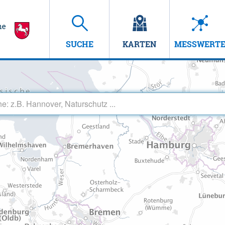
SUCHE
KARTEN
MESSWERT