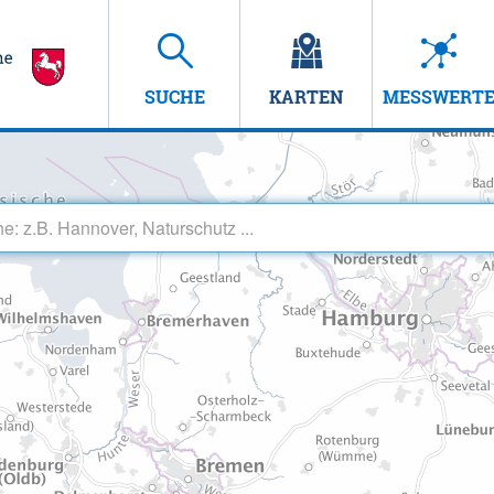
SUCHE
KARTEN
MESSWERT