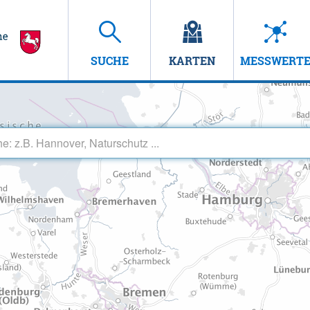
SUCHE
KARTEN
MESSWERT