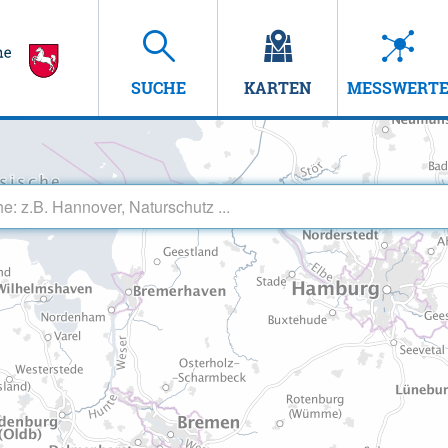
SUCHE
KARTEN
MESSWERT