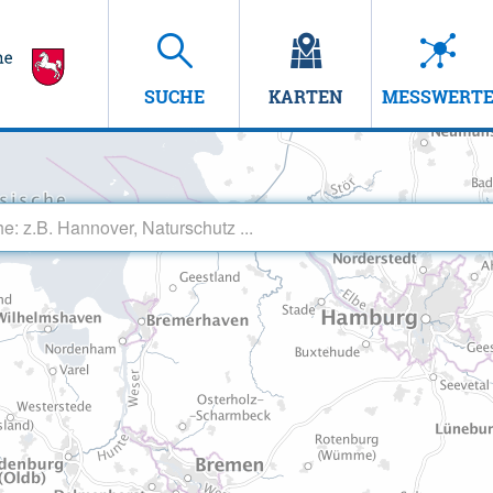
SUCHE
KARTEN
MESSWERT