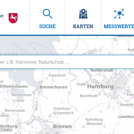
SUCHE
KARTEN
MESSWERT