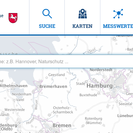
SUCHE
KARTEN
MESSWERT