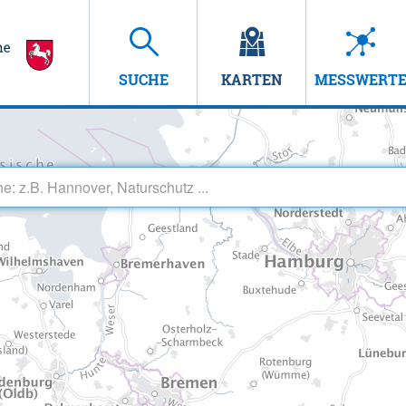
SUCHE
KARTEN
MESSWERT