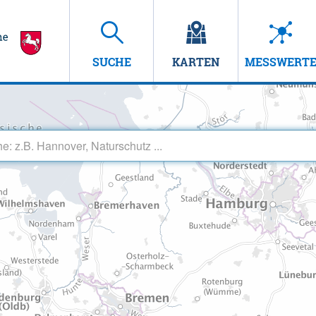
SUCHE
KARTEN
MESSWERT