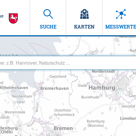
SUCHE
KARTEN
MESSWERT