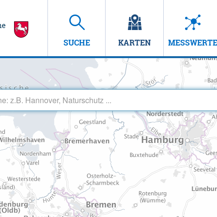
SUCHE
KARTEN
MESSWERT