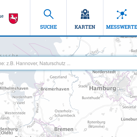
SUCHE
KARTEN
MESSWERT