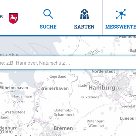
SUCHE
KARTEN
MESSWERT