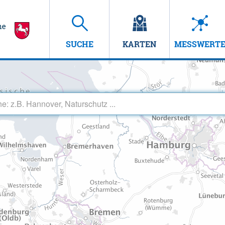
SUCHE
KARTEN
MESSWERT