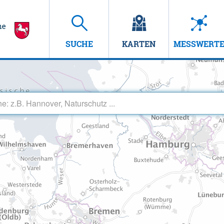
SUCHE
KARTEN
MESSWERT