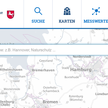
SUCHE
KARTEN
MESSWERT