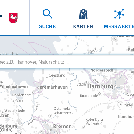
SUCHE
KARTEN
MESSWERT