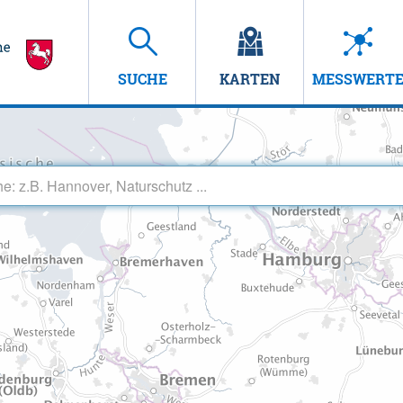
SUCHE
KARTEN
MESSWERT