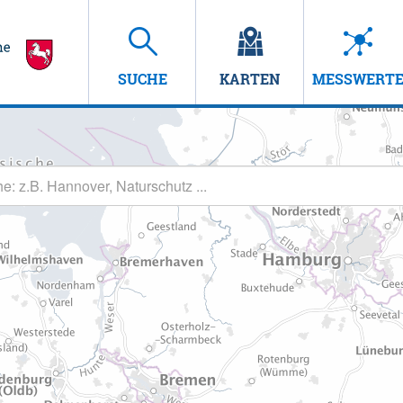
SUCHE
KARTEN
MESSWERT