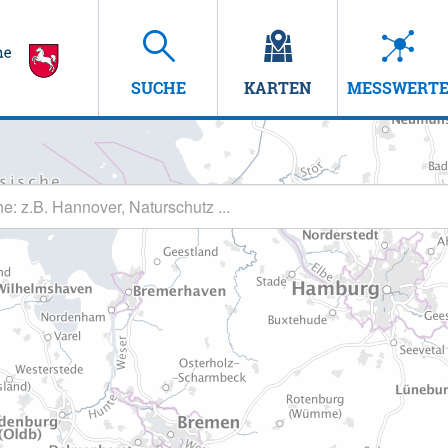
SUCHE
KARTEN
MESSWERT