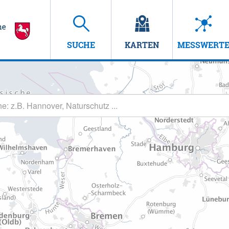
SUCHE
KARTEN
MESSWERT