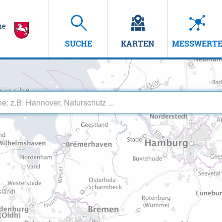
SUCHE
KARTEN
MESSWERT