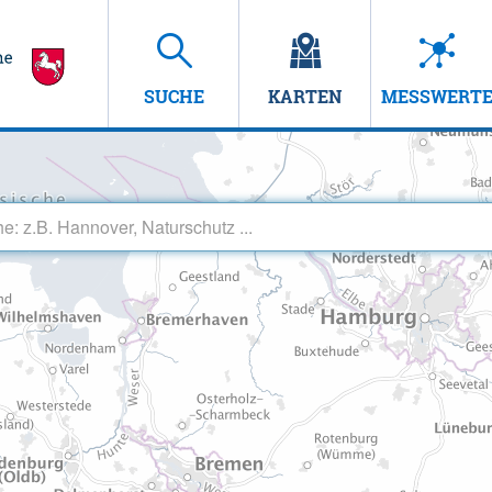
SUCHE
KARTEN
MESSWERT