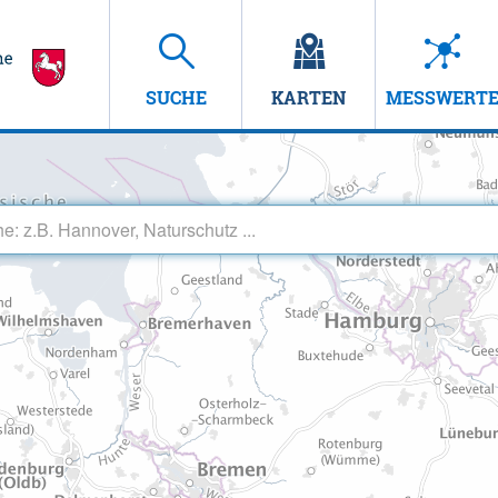
SUCHE
KARTEN
MESSWERT