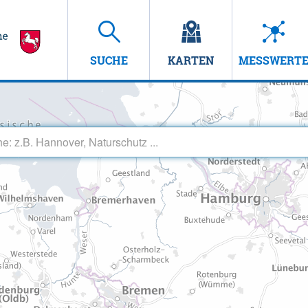
SUCHE
KARTEN
MESSWERT