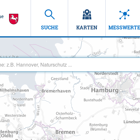
SUCHE
KARTEN
MESSWERT