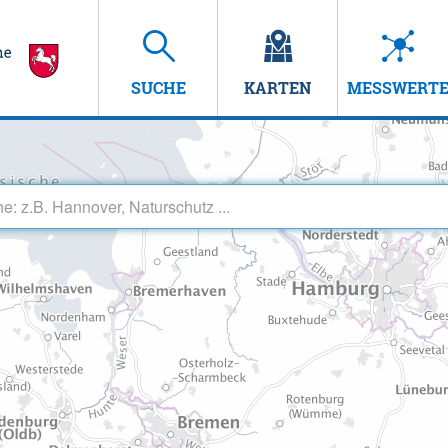
SUCHE
KARTEN
MESSWERT