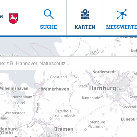
SUCHE
KARTEN
MESSWERT