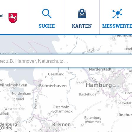
SUCHE
KARTEN
MESSWERT