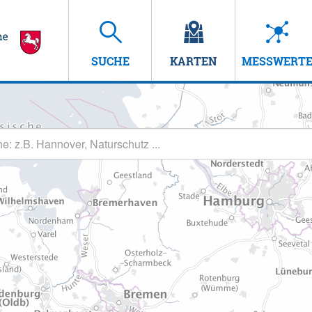
SUCHE
KARTEN
MESSWERT