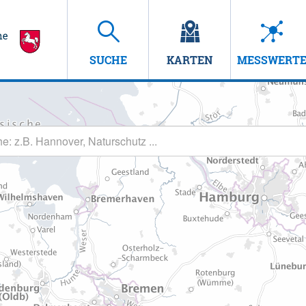
SUCHE
KARTEN
MESSWERT