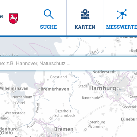
SUCHE
KARTEN
MESSWERT