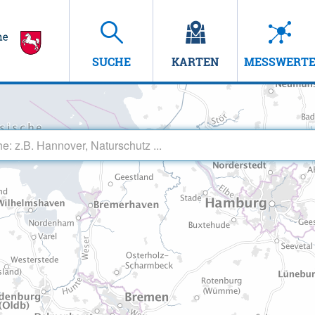
SUCHE
KARTEN
MESSWERT