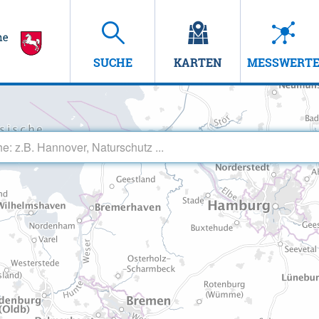
SUCHE
KARTEN
MESSWERT