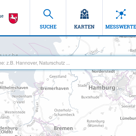
SUCHE
KARTEN
MESSWERT