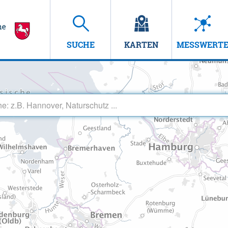
SUCHE
KARTEN
MESSWERT