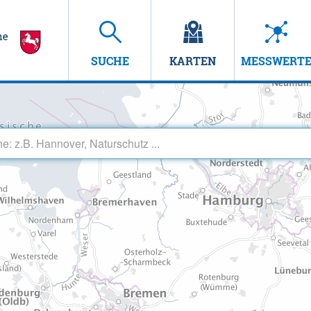
SUCHE
KARTEN
MESSWERT