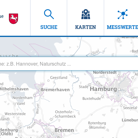
SUCHE
KARTEN
MESSWERT