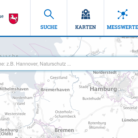
SUCHE
KARTEN
MESSWERT