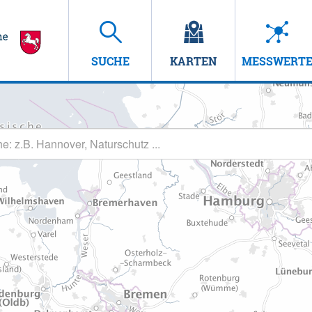
SUCHE
KARTEN
MESSWERT