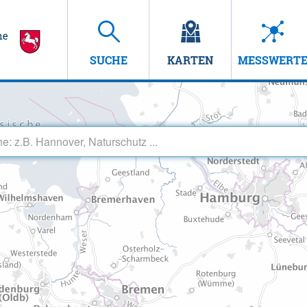
SUCHE
KARTEN
MESSWERT