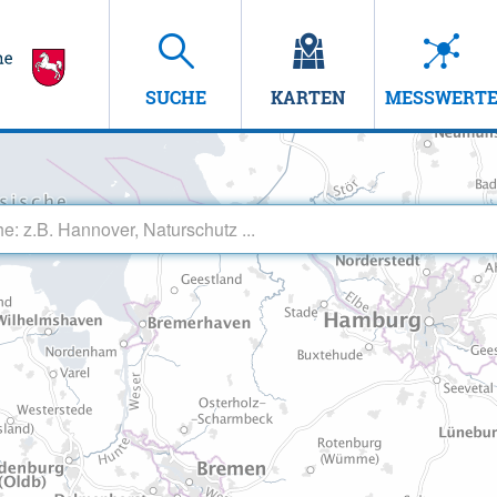
SUCHE
KARTEN
MESSWERT