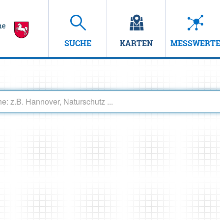
SUCHE
KARTEN
MESSWERT