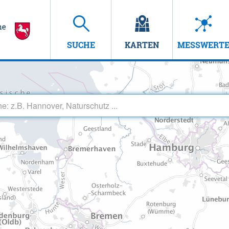
SUCHE
KARTEN
MESSWERT