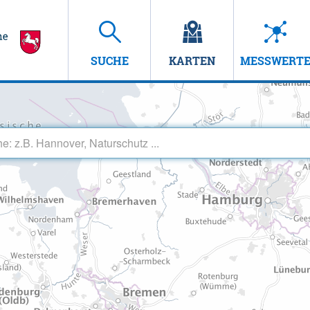
SUCHE
KARTEN
MESSWERT