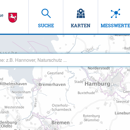
SUCHE
KARTEN
MESSWERT