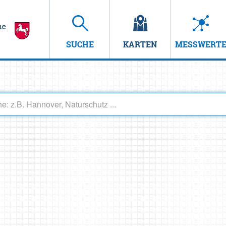
SUCHE
KARTEN
MESSWERT